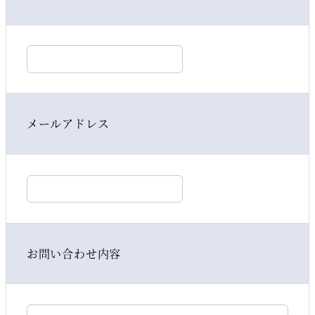
メールアドレス
お問い合わせ内容